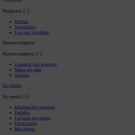
Productos


Ofertas
Novedades
Los más vendidos
Nuestra empresa
Nuestra empresa


Contacte con nosotros
Mapa del sitio
Tiendas
Su cuenta
Su cuenta


Información personal
Pedidos
Facturas por abono
Direcciones
Mis alertas