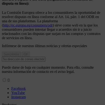
disputa en línea):
La Comisión Europea ofrece a los consumidores la oportunidad de
resolver disputas en línea conforme al Art. 14, párr. 1 del ODR en
una de sus plataformas. La plataforma
(
http://ec.europa.eu/consumers/odr
) sirve como web en la que los
consumidores pueden intentar llegar a acuerdos sin ir a juicio
relacionados con las disputas que surjan en las compras y contratos
de servicios en línea.
Infórmese de nuestras últimas noticias y ofertas especiales
Puede darse de baja en cualquier momento. Para ello, consulte
nuestra información de contacto en el aviso legal.

Facebook
YouTube
Instagram
Productos