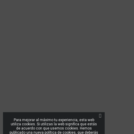
Para mejorar al máximo tu experiencia, esta web
utiliza cookies. Si utilizas la web significa que estás
de acuerdo con que usemos cookies. Hemos
publicado una nueva política de cookies, que deberás