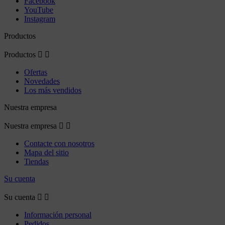
Facebook
YouTube
Instagram
Productos
Productos


Ofertas
Novedades
Los más vendidos
Nuestra empresa
Nuestra empresa


Contacte con nosotros
Mapa del sitio
Tiendas
Su cuenta
Su cuenta


Información personal
Pedidos