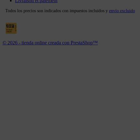
Livraison et paiement
Todos los precios son indicados con impuestos incluidos y
envío excluido
© 2026 - tienda online creada con PrestaShop™