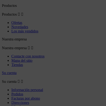
Productos
Productos


Ofertas
Novedades
Los más vendidos
Nuestra empresa
Nuestra empresa


Contacte con nosotros
Mapa del sitio
Tiendas
Su cuenta
Su cuenta


Información personal
Pedidos
Facturas por abono
Direcciones