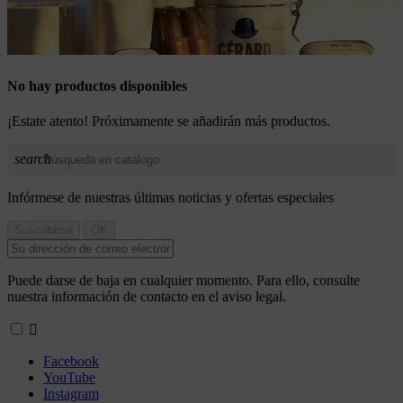
No hay productos disponibles
¡Estate atento! Próximamente se añadirán más productos.
search
Infórmese de nuestras últimas noticias y ofertas especiales
Puede darse de baja en cualquier momento. Para ello, consulte
nuestra información de contacto en el aviso legal.

Facebook
YouTube
Instagram