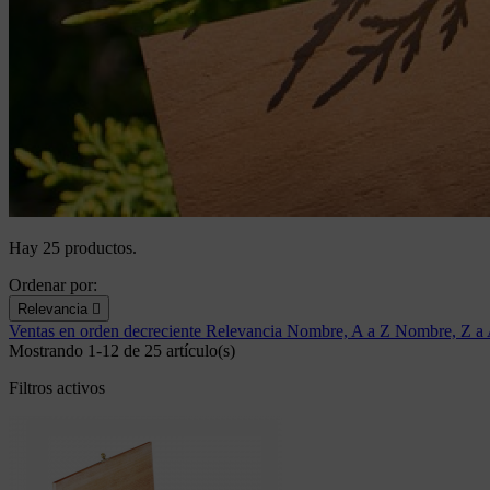
Hay 25 productos.
Ordenar por:
Relevancia

Ventas en orden decreciente
Relevancia
Nombre, A a Z
Nombre, Z a
Mostrando 1-12 de 25 artículo(s)
Filtros activos