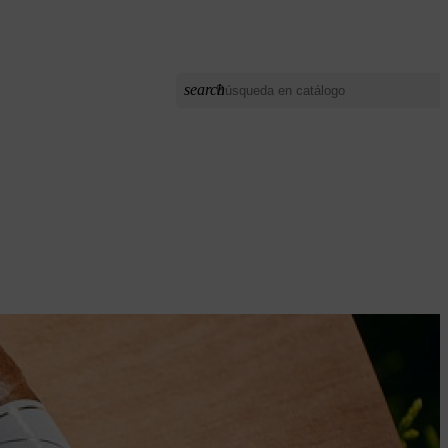
search