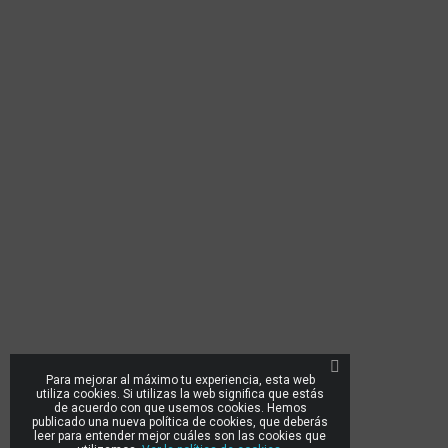
Para mejorar al máximo tu experiencia, esta web
utiliza cookies. Si utilizas la web significa que estás
de acuerdo con que usemos cookies. Hemos
publicado una nueva política de cookies, que deberás
leer para entender mejor cuáles son las cookies que