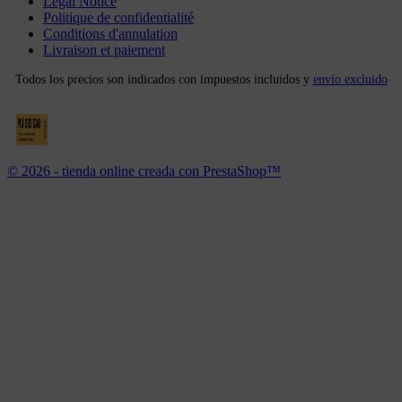
Legal Notice
Politique de confidentialité
Conditions d'annulation
Livraison et paiement
Todos los precios son indicados con impuestos incluidos y
envío excluido
© 2026 - tienda online creada con PrestaShop™