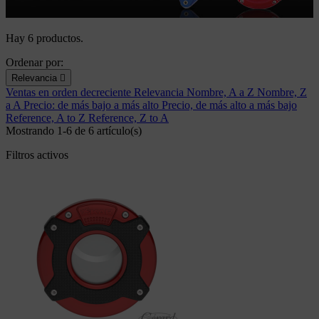
Hay 6 productos.
Ordenar por:
Relevancia

Ventas en orden decreciente
Relevancia
Nombre, A a Z
Nombre, Z
a A
Precio: de más bajo a más alto
Precio, de más alto a más bajo
Reference, A to Z
Reference, Z to A
Mostrando 1-6 de 6 artículo(s)
Filtros activos