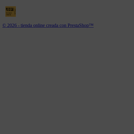
© 2026 - tienda online creada con PrestaShop™