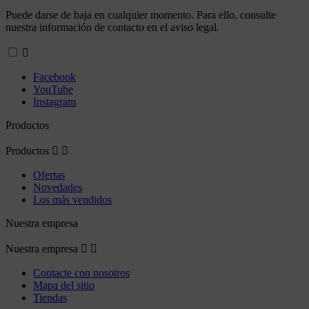
Puede darse de baja en cualquier momento. Para ello, consulte
nuestra información de contacto en el aviso legal.

Facebook
YouTube
Instagram
Productos
Productos


Ofertas
Novedades
Los más vendidos
Nuestra empresa
Nuestra empresa


Contacte con nosotros
Mapa del sitio
Tiendas