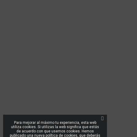
Para mejorar al máximo tu experiencia, esta web
utiliza cookies. Si utilizas la web significa que estás
de acuerdo con que usemos cookies. Hemos
publicado una nueva política de cookies, que deberás