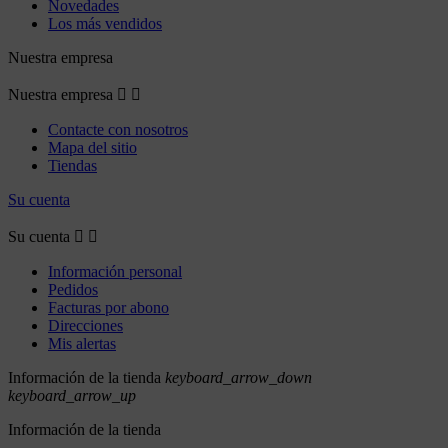
Novedades
Los más vendidos
Nuestra empresa
Nuestra empresa


Contacte con nosotros
Mapa del sitio
Tiendas
Su cuenta
Su cuenta


Información personal
Pedidos
Facturas por abono
Direcciones
Mis alertas
Información de la tienda
keyboard_arrow_down
keyboard_arrow_up
Información de la tienda