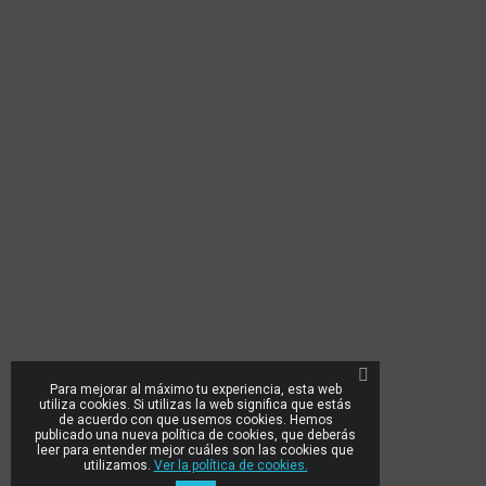
Para mejorar al máximo tu experiencia, esta web
utiliza cookies. Si utilizas la web significa que estás
de acuerdo con que usemos cookies. Hemos
publicado una nueva política de cookies, que deberás
leer para entender mejor cuáles son las cookies que
utilizamos.
Ver la política de cookies.