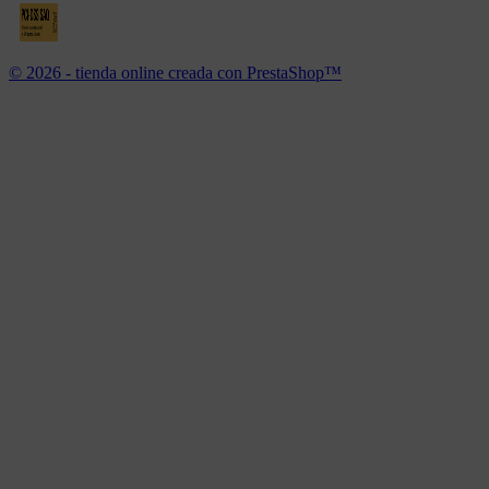
© 2026 - tienda online creada con PrestaShop™