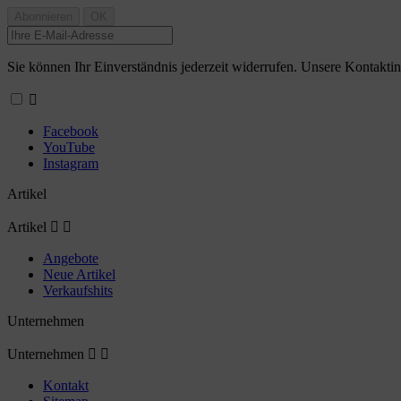
Sie können Ihr Einverständnis jederzeit widerrufen. Unsere Kontaktin

Facebook
YouTube
Instagram
Artikel
Artikel


Angebote
Neue Artikel
Verkaufshits
Unternehmen
Unternehmen


Kontakt