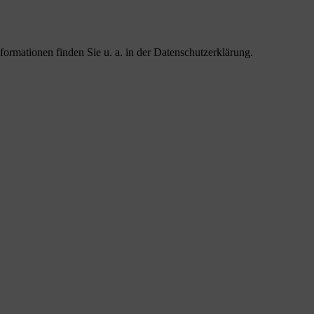
formationen finden Sie u. a. in der Datenschutzerklärung.