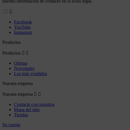
nuestra información de contacto en el aviso legal.

Facebook
YouTube
Instagram
Productos
Productos


Ofertas
Novedades
Los más vendidos
Nuestra empresa
Nuestra empresa


Contacte con nosotros
Mapa del sitio
Tiendas
Su cuenta