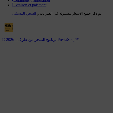
Conditions d'annulation
Livraison et paiement
تم ذكر جميع الأسعار مشمولة في الضرائب و
الشحن المستثنى
© 2026 - برنامج المتجر من طرف PrestaShop™