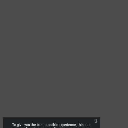
To give you the best possible experience, this site