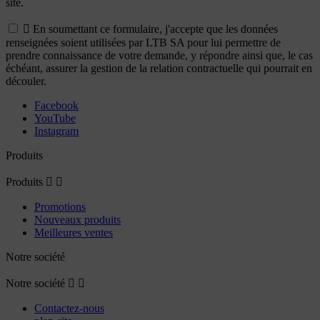
site.

En soumettant ce formulaire, j'accepte que les données
renseignées soient utilisées par LTB SA pour lui permettre de
prendre connaissance de votre demande, y répondre ainsi que, le cas
échéant, assurer la gestion de la relation contractuelle qui pourrait en
découler.
Facebook
YouTube
Instagram
Produits
Produits


Promotions
Nouveaux produits
Meilleures ventes
Notre société
Notre société


Contactez-nous