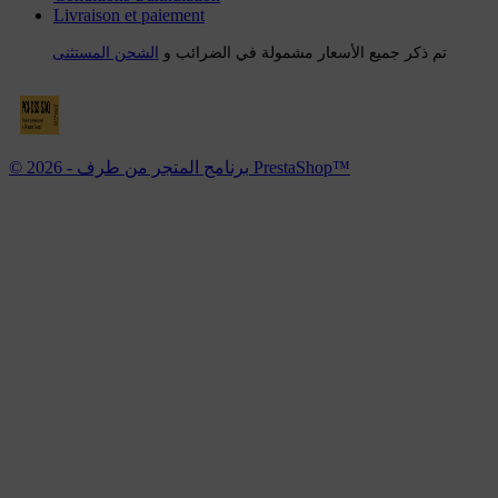
Livraison et paiement
تم ذكر جميع الأسعار مشمولة في الضرائب و
الشحن المستثنى
© 2026 - برنامج المتجر من طرف PrestaShop™