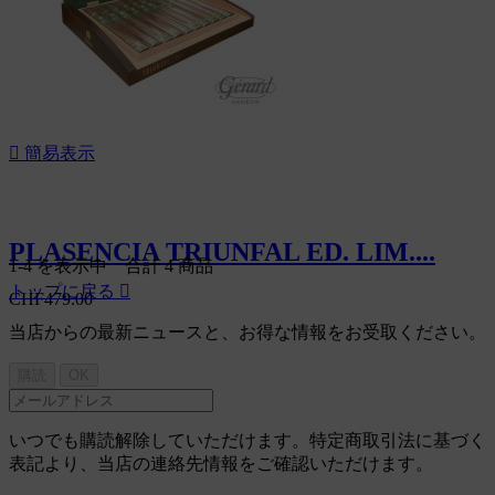

簡易表示
PLASENCIA TRIUNFAL ED. LIM....
1-4 を表示中 合計 4 商品
トップに戻る

CHF479.00
当店からの最新ニュースと、お得な情報をお受取ください。
いつでも購読解除していただけます。特定商取引法に基づく
表記より、当店の連絡先情報をご確認いただけます。