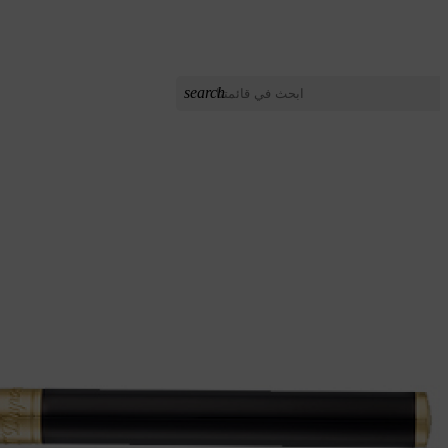
search