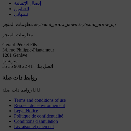
إيصال الإتمانية
العناوين
تنبيهاتي
keyboard_arrow_up
keyboard_arrow_down
معلومات المتجر
معلومات المتجر
Gérard Père et Fils
34, rue Philippe-Plantamour
1201 Genève
سويسرا
اتصل بنا:
+41 22 908 35 35
روابط ذات صلة


روابط ذات صلة
Terms and conditions of use
Respect de l'environnement
Legal Notice
Politique de confidentialité
Conditions d'annulation
Livraison et paiement