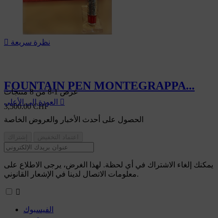
نظرة سريعة

FOUNTAIN PEN MONTEGRAPPA...
عرض 1-8 من 8 منتجات

العودة إلى الأعلى
3,500.00 CHF
الحصول على أحدث الأخبار والعروض الخاصة
يمكنك إلغاء الاشتراك في أي لحظة. لهذا الغرض، يرجى الاطلاع على
معلومات الاتصال لدينا في الإشعار القانوني.

الفيسبوك