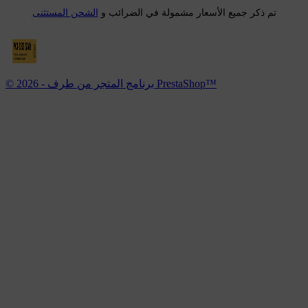
تم ذكر جميع الأسعار مشمولة في الضرائب و
الشحن المستثنى
© 2026 - برنامج المتجر من طرف PrestaShop™