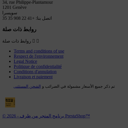
34, rue Philippe-Plantamour
1201 Genève
سويسرا
اتصل بنا:
+41 22 908 35 35
روابط ذات صلة


روابط ذات صلة
Terms and conditions of use
Respect de l'environnement
Legal Notice
Politique de confidentialité
Conditions d'annulation
Livraison et paiement
تم ذكر جميع الأسعار مشمولة في الضرائب و
الشحن المستثنى
© 2026 - برنامج المتجر من طرف PrestaShop™