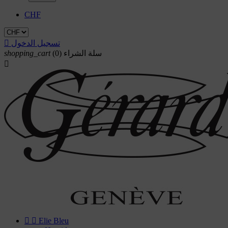
CHF
تسجيل الدخول

سلة الشراء
(0)
shopping_cart



Elie Bleu