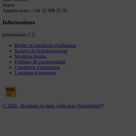
Suisse
Appelez-nous :
+41 22 908 35 35
Informations
Informations


Règles et conditions d'utilisation
Respect de l'environnement
Mentions légales
Politique de confidentialité
Conditions d'annulation
Livraison et paiement
© 2026 - Boutique en ligne créée avec PrestaShop™