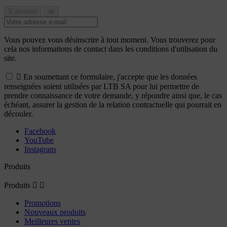
Vous pouvez vous désinscrire à tout moment. Vous trouverez pour
cela nos informations de contact dans les conditions d'utilisation du
site.

En soumettant ce formulaire, j'accepte que les données
renseignées soient utilisées par LTB SA pour lui permettre de
prendre connaissance de votre demande, y répondre ainsi que, le cas
échéant, assurer la gestion de la relation contractuelle qui pourrait en
découler.
Facebook
YouTube
Instagram
Produits
Produits


Promotions
Nouveaux produits
Meilleures ventes