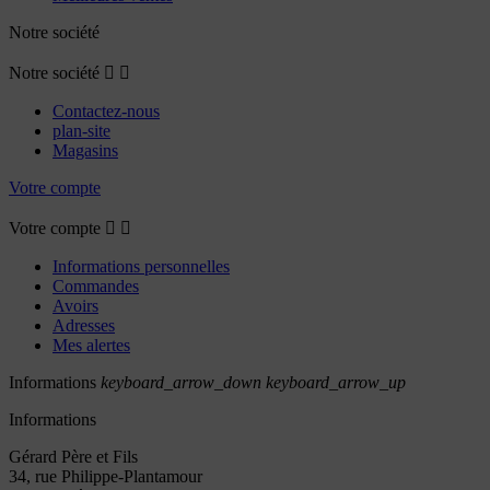
Notre société
Notre société


Contactez-nous
plan-site
Magasins
Votre compte
Votre compte


Informations personnelles
Commandes
Avoirs
Adresses
Mes alertes
Informations
keyboard_arrow_down
keyboard_arrow_up
Informations
Gérard Père et Fils
34, rue Philippe-Plantamour