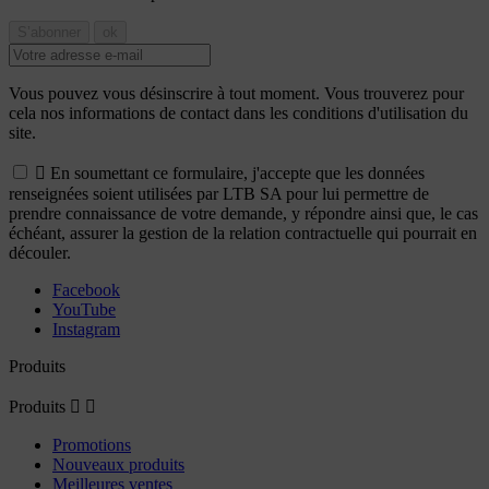
Vous pouvez vous désinscrire à tout moment. Vous trouverez pour
cela nos informations de contact dans les conditions d'utilisation du
site.

En soumettant ce formulaire, j'accepte que les données
renseignées soient utilisées par LTB SA pour lui permettre de
prendre connaissance de votre demande, y répondre ainsi que, le cas
échéant, assurer la gestion de la relation contractuelle qui pourrait en
découler.
Facebook
YouTube
Instagram
Produits
Produits


Promotions
Nouveaux produits
Meilleures ventes