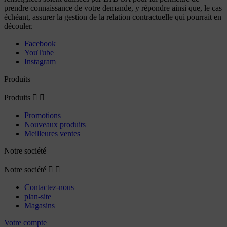
prendre connaissance de votre demande, y répondre ainsi que, le cas
échéant, assurer la gestion de la relation contractuelle qui pourrait en
découler.
Facebook
YouTube
Instagram
Produits
Produits


Promotions
Nouveaux produits
Meilleures ventes
Notre société
Notre société


Contactez-nous
plan-site
Magasins
Votre compte