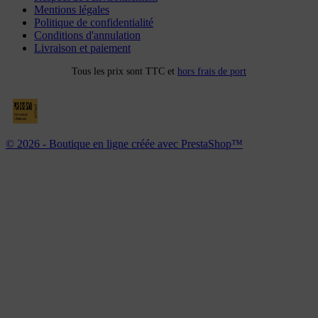
Mentions légales
Politique de confidentialité
Conditions d'annulation
Livraison et paiement
Tous les prix sont TTC et
hors frais de port
© 2026 - Boutique en ligne créée avec PrestaShop™