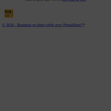
© 2026 - Boutique en ligne créée avec PrestaShop™