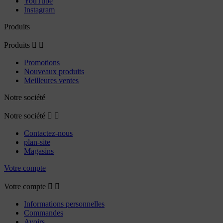
YouTube
Instagram
Produits
Produits


Promotions
Nouveaux produits
Meilleures ventes
Notre société
Notre société


Contactez-nous
plan-site
Magasins
Votre compte
Votre compte


Informations personnelles
Commandes
Avoirs