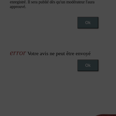
enregistré. Il sera publié dès qu'un modérateur l'aura
approuvé.
Ok
Votre avis ne peut être envoyé
Ok