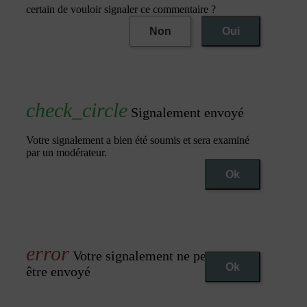
certain de vouloir signaler ce commentaire ?
Non
Oui
Signalement envoyé
Votre signalement a bien été soumis et sera examiné
par un modérateur.
Ok
Votre signalement ne peut pas
Ok
être envoyé