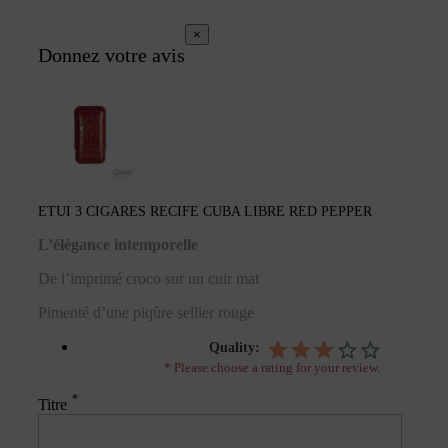
×
Donnez votre avis
ETUI 3 CIGARES RECIFE CUBA LIBRE RED PEPPER
L’élégance intemporelle
De l’imprimé croco sur un cuir mat
Pimenté d’une piqûre sellier rouge
Quality:
* Please choose a rating for your review.
*
Titre