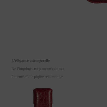
L’élégance intemporelle
De l’imprimé croco sur un cuir mat
Pimenté d’une piqûre sellier rouge