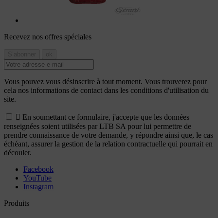
Recevez nos offres spéciales
Vous pouvez vous désinscrire à tout moment. Vous trouverez pour
cela nos informations de contact dans les conditions d'utilisation du
site.

En soumettant ce formulaire, j'accepte que les données
renseignées soient utilisées par LTB SA pour lui permettre de
prendre connaissance de votre demande, y répondre ainsi que, le cas
échéant, assurer la gestion de la relation contractuelle qui pourrait en
découler.
Facebook
YouTube
Instagram
Produits