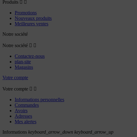
Produits


Promotions
Nouveaux produits
Meilleures ventes
Notre société
Notre société


Contactez-nous
plan-site
Magasins
Votre compte
Votre compte


Informations personnelles
Commandes
Avoirs
Adresses
Mes alertes
Informations
keyboard_arrow_down
keyboard_arrow_up