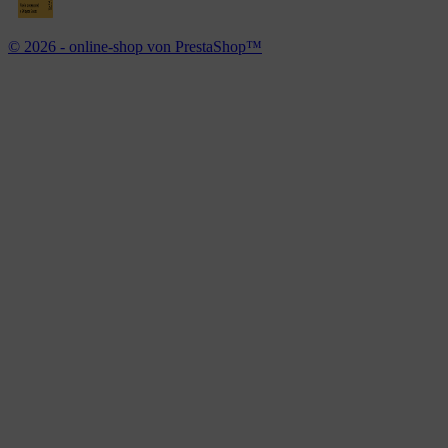
© 2026 - online-shop von PrestaShop™