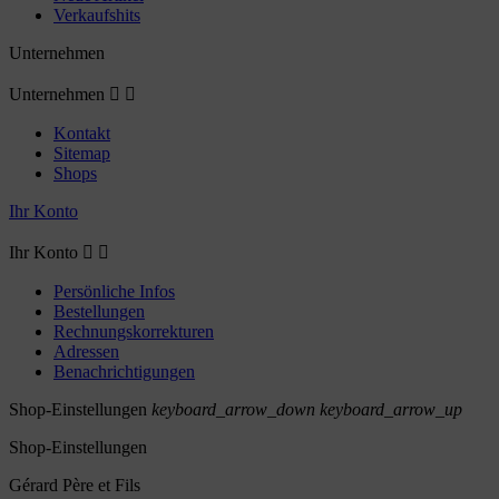
Verkaufshits
Unternehmen
Unternehmen


Kontakt
Sitemap
Shops
Ihr Konto
Ihr Konto


Persönliche Infos
Bestellungen
Rechnungskorrekturen
Adressen
Benachrichtigungen
Shop-Einstellungen
keyboard_arrow_down
keyboard_arrow_up
Shop-Einstellungen
Gérard Père et Fils