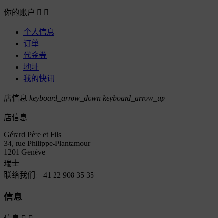
你的账户


个人信息
订单
代金券
地址
我的快讯
店信息
keyboard_arrow_down
keyboard_arrow_up
店信息
Gérard Père et Fils
34, rue Philippe-Plantamour
1201 Genève
瑞士
联络我们:
+41 22 908 35 35
信息