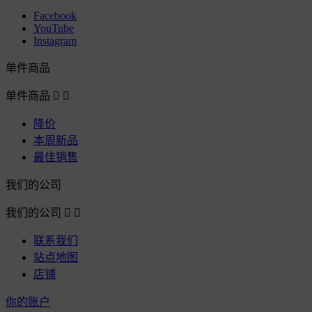
Facebook
YouTube
Instagram
单件商品
单件商品


降价
本周新品
最佳销售
我们的公司
我们的公司


联系我们
站点地图
店铺
你的账户