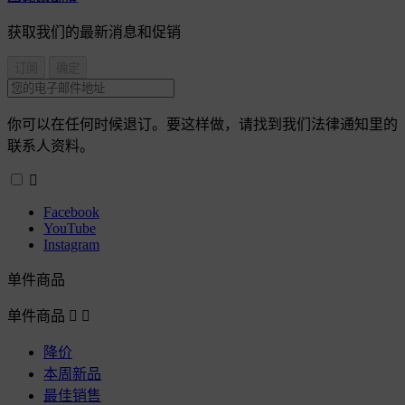
获取我们的最新消息和促销
你可以在任何时候退订。要这样做，请找到我们法律通知里的
联系人资料。

Facebook
YouTube
Instagram
单件商品
单件商品


降价
本周新品
最佳销售