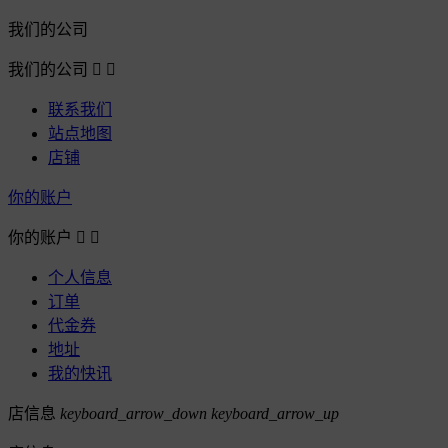
我们的公司
我们的公司


联系我们
站点地图
店铺
你的账户
你的账户


个人信息
订单
代金券
地址
我的快讯
店信息
keyboard_arrow_down
keyboard_arrow_up