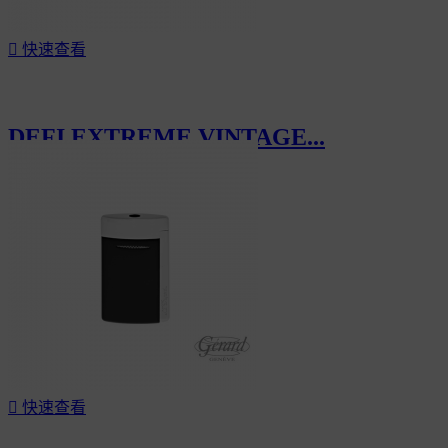

快速查看
DEFI EXTREME VINTAGE...
CHF240.00

快速查看