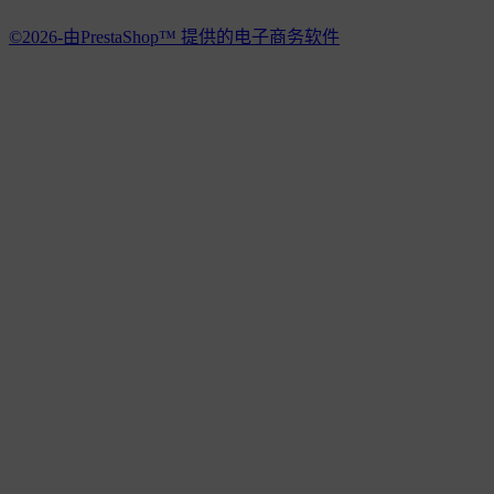
©2026-由PrestaShop™ 提供的电子商务软件