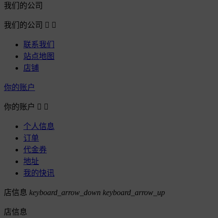
我们的公司
我们的公司


联系我们
站点地图
店铺
你的账户
你的账户


个人信息
订单
代金券
地址
我的快讯
店信息
keyboard_arrow_down
keyboard_arrow_up
店信息