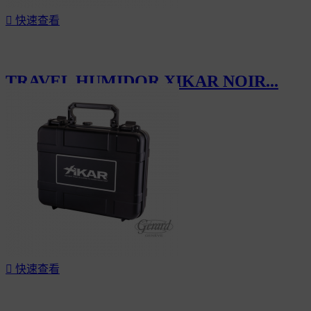

快速查看
TRAVEL HUMIDOR XIKAR NOIR...
CHF150.00

快速查看