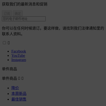
获取我们的最新消息和促销
你可以在任何时候退订。要这样做，请找到我们法律通知里的
联系人资料。

Facebook
YouTube
Instagram
单件商品
单件商品


降价
本周新品
最佳销售