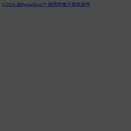
©2026-由PrestaShop™ 提供的电子商务软件