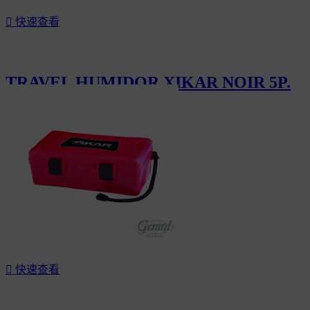

快速查看
TRAVEL HUMIDOR XIKAR NOIR 5P.
CHF60.00

快速查看