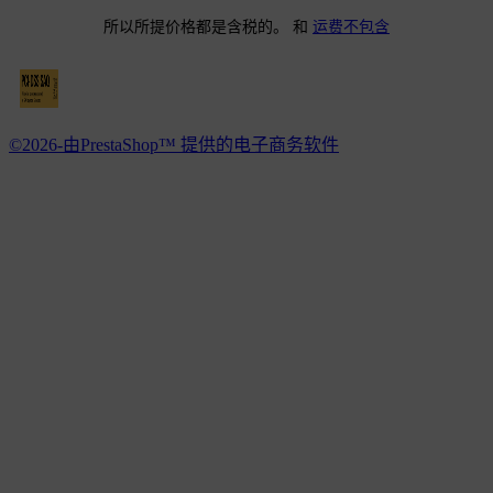
所以所提价格都是含税的。 和
运费不包含
©2026-由PrestaShop™ 提供的电子商务软件