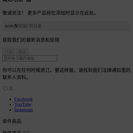
敬请关注！ 更多产品将在添加时显示在此处。
search
获取我们的最新消息和促销
你可以在任何时候退订。要这样做，请找到我们法律通知里的
联系人资料。

Facebook
YouTube
Instagram
单件商品