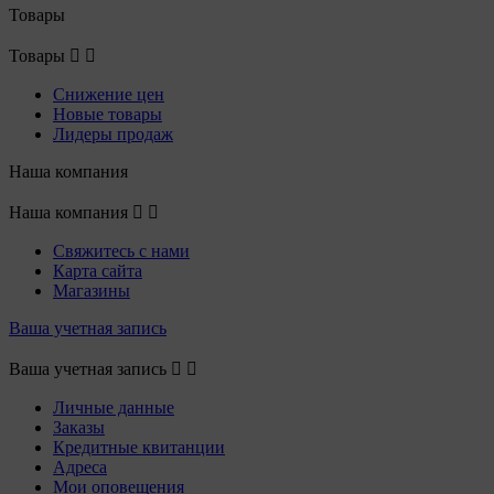
Товары
Товары


Снижение цен
Новые товары
Лидеры продаж
Наша компания
Наша компания


Свяжитесь с нами
Карта сайта
Магазины
Ваша учетная запись
Ваша учетная запись


Личные данные
Заказы
Кредитные квитанции
Адреса
Мои оповещения