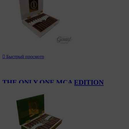

Быстрый просмотр
THE ONLY ONE MCA EDITION
950,00 CHF