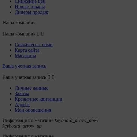
Снижение цен
Новые товары
Лидеры продаж
Наша компания
Наша компания


Свяжитесь с нами
Карта сайта
Магазины
Ваша учетная запись
Ваша учетная запись


Личные данные
Заказы
Кредитные квитанции
Адреса
Мои оповещения
Информация о магазине
keyboard_arrow_down
keyboard_arrow_up
Информация о магазине