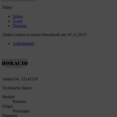
Teilen
Teilen
Tweet
Pinterest
Artikel zuletzt in einem Warenkorb am: 07.11.2023
Artikeldetails
Artikel-Nr.
52141510
Technische Daten
Module
Robusto
Origin
Nicaragua
Diameter