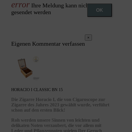
Ihre Meldung kann nicht
OK
gesendet werden
×
Eigenen Kommentar verfassen
HORACIO I CLASSIC BN 15
Die Zigarre Horacio I, die von Cigaroscope zur
Zigarre des Jahres 2023 gewählt wurde, verführt
schon auf den ersten Blick!
Roh werden unsere Sinnen von leichten und
delikaten Noten verzaubert, die vor allem mit
Leder und Pflanzennoten spielen Der Geruch