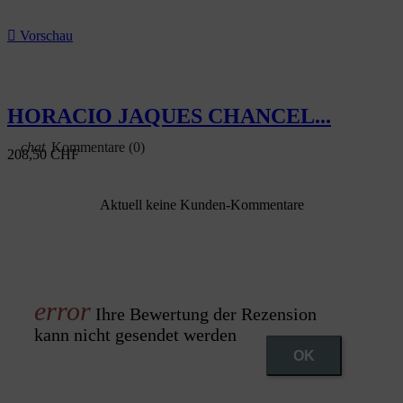

Vorschau
HORACIO JAQUES CHANCEL...
Kommentare (0)
208,50 CHF
Aktuell keine Kunden-Kommentare
Ihre Bewertung der Rezension
kann nicht gesendet werden
OK