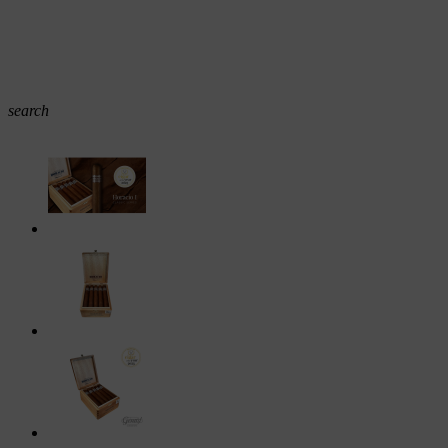
search