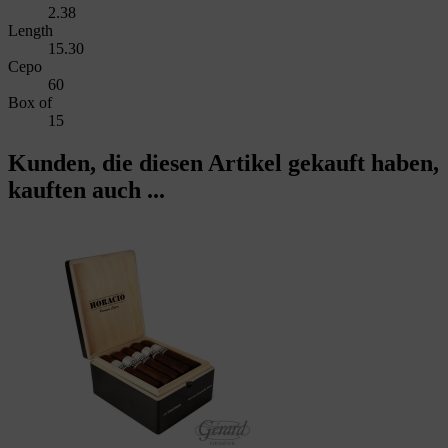
2.38
Length
15.30
Cepo
60
Box of
15
Kunden, die diesen Artikel gekauft haben,
kauften auch ...