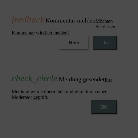
Kommentar melden
Möchten
Sie diesen
Kommentar wirklich melden?
Nein
Ja
Meldung gesendet
Ihre
Meldung wurde übermittelt und wird durch einen
Moderator geprüft.
OK