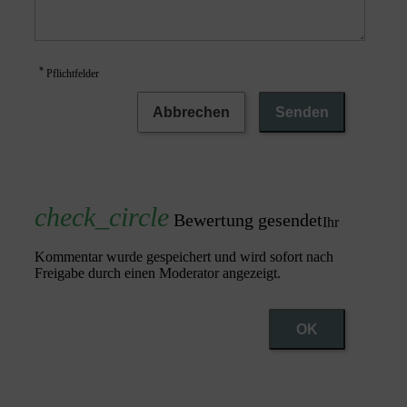
*
Pflichtfelder
Abbrechen
Senden
Bewertung gesendet
Ihr
Kommentar wurde gespeichert und wird sofort nach
Freigabe durch einen Moderator angezeigt.
OK