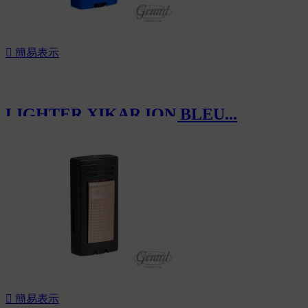

簡易表示
LIGHTER XIKAR ION BLEU...
CHF105.00

簡易表示