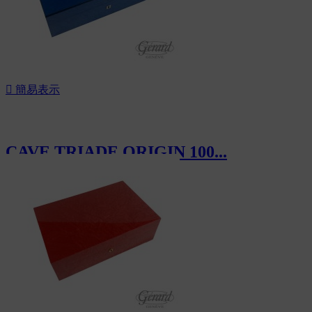

簡易表示
CAVE TRIADE ORIGIN 100...
CHF1,080.00
新