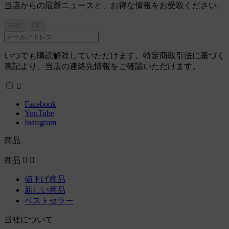
当店からの最新ニュースと、お得な情報をお受取ください。
いつでも購読解除していただけます。特定商取引法に基づく
表記より、当店の連絡先情報をご確認いただけます。

Facebook
YouTube
Instagram
商品
商品


値下げ商品
新しい商品
ベストセラー
当社について